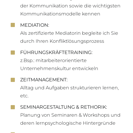
der Kommunikation sowie die wichtigsten
Kommunikationsmodelle kennen
MEDIATION:
Als zertifizierte Mediatorin begleite ich Sie
durch Ihren Konfliktlösungsprozess
FÜHRUNGSKRÄFTETRAINING:
z.Bsp.: mitarbeiterorientierte
Unternehmenskultur entwickeln
ZEITMANAGEMENT:
Alltag und Aufgaben strukturieren lernen,
etc.
SEMINARGESTALTUNG & RETHORIK:
Planung von Seminaren & Workshops und
deren lernpsychologische Hintergründe