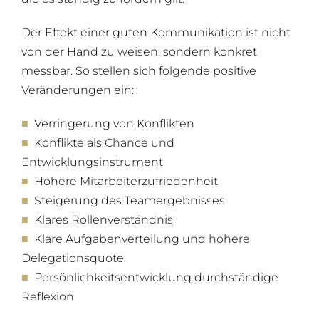
Der Effekt einer guten Kommunikation ist nicht
von der Hand zu weisen, sondern konkret
messbar. So stellen sich folgende positive
Veränderungen ein:
■
Verringerung von Konflikten
■
Konflikte als Chance und
Entwicklungsinstrument
■
Höhere Mitarbeiterzufriedenheit
■
Steigerung des Teamergebnisses
■
Klares Rollenverständnis
■
Klare Aufgabenverteilung und höhere
Delegationsquote
■
Persönlichkeitsentwicklung durchständige
Reflexion