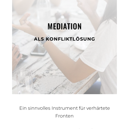
MEDIATION
ALS KONFLIKTLÖSUNG
Ein sinnvolles Instrument für verhärtete
Fronten