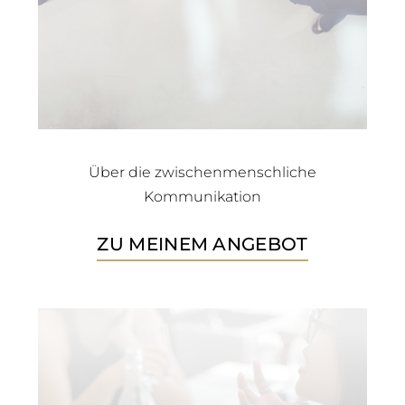
Über die zwischenmenschliche
Kommunikation
ZU MEINEM ANGEBOT