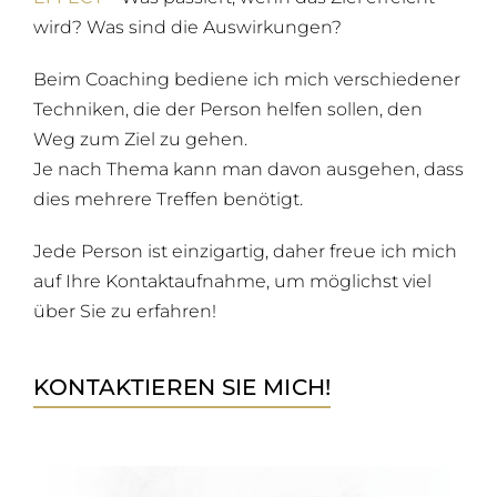
wird? Was sind die Auswirkungen?
Beim Coaching bediene ich mich verschiedener
Techniken, die der Person helfen sollen, den
Weg zum Ziel zu gehen.
Je nach Thema kann man davon ausgehen, dass
dies mehrere Treffen benötigt.
Jede Person ist einzigartig, daher freue ich mich
auf Ihre Kontaktaufnahme, um möglichst viel
über Sie zu erfahren!
KONTAKTIEREN SIE MICH!