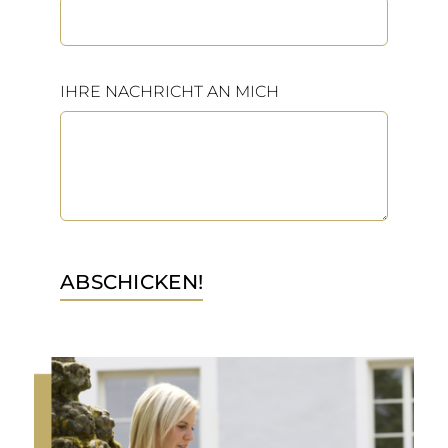
IHRE NACHRICHT AN MICH
ABSCHICKEN!