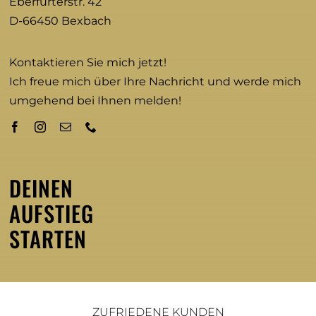
Eberfurterstr. 42
D-66450 Bexbach
Kontaktieren Sie mich jetzt!
Ich freue mich über Ihre Nachricht und werde mich
umgehend bei Ihnen melden!
DEINEN
AUFSTIEG
STARTEN
ZUFRIEDENE KUNDEN