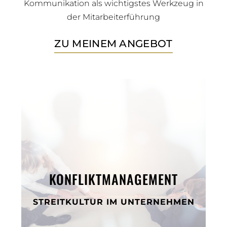
Kommunikation als wichtigstes Werkzeug in
der Mitarbeiterführung
ZU MEINEM ANGEBOT
KONFLIKTMANAGEMENT
STREITKULTUR IM UNTERNEHMEN