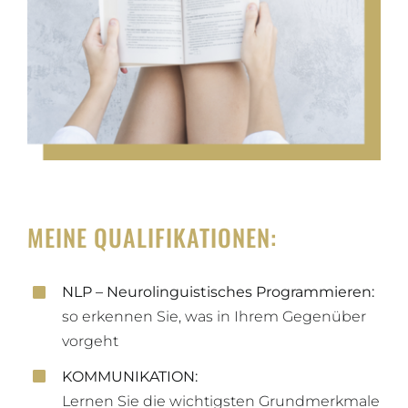
MEINE QUALIFIKATIONEN:
NLP – Neurolinguistisches Programmieren:
so erkennen Sie, was in Ihrem Gegenüber
vorgeht
KOMMUNIKATION:
Lernen Sie die wichtigsten Grundmerkmale