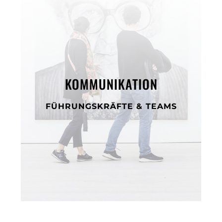
KOMMUNIKATION
FÜHRUNGSKRÄFTE & TEAMS