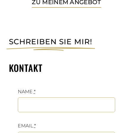
ZU MEINEM ANGEBOT
SCHREIBEN SIE MIR!
KONTAKT
NAME
*
EMAIL
*