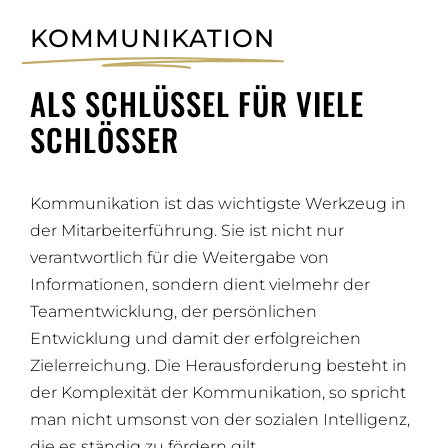
KONTAKTIEREN SIE MICH!
KOMMUNIKATION
ALS SCHLÜSSEL FÜR VIELE
SCHLÖSSER
Kommunikation ist das wichtigste Werkzeug in
der Mitarbeiterführung. Sie ist nicht nur
verantwortlich für die Weitergabe von
Informationen, sondern dient vielmehr der
Teamentwicklung, der persönlichen
Entwicklung und damit der erfolgreichen
Zielerreichung. Die Herausforderung besteht in
der Komplexität der Kommunikation, so spricht
man nicht umsonst von der sozialen Intelligenz,
die es ständig zu fördern gilt.