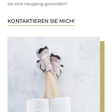
Sie sind neugierig geworden?
KONTAKTIEREN SIE MICH!