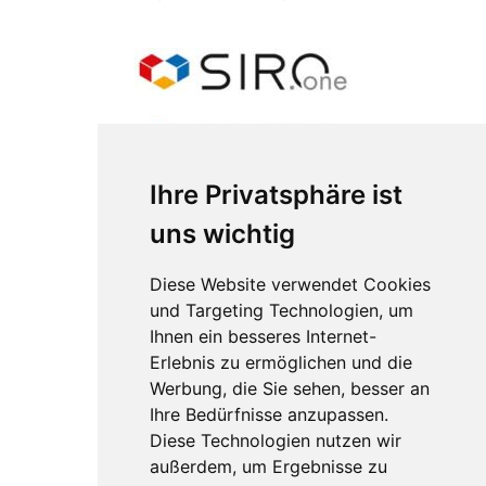
Ihre Privatsphäre ist
uns wichtig
Diese Website verwendet Cookies
und Targeting Technologien, um
Ihnen ein besseres Internet-
Erlebnis zu ermöglichen und die
Werbung, die Sie sehen, besser an
Ihre Bedürfnisse anzupassen.
Diese Technologien nutzen wir
außerdem, um Ergebnisse zu