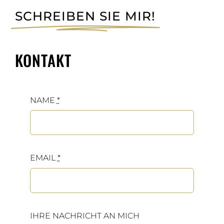
SCHREIBEN SIE MIR!
KONTAKT
NAME
*
EMAIL
*
IHRE NACHRICHT AN MICH