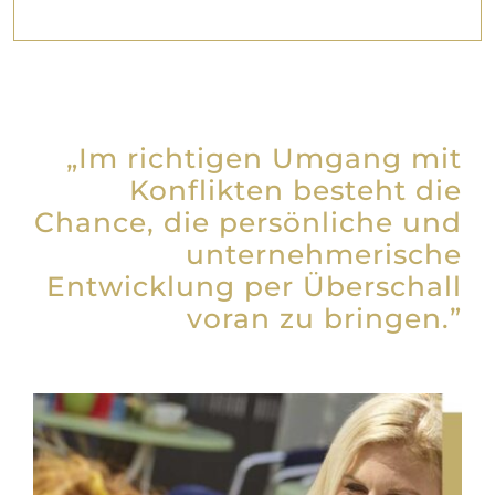
„Im richtigen Umgang mit
Konflikten besteht die
Chance, die persönliche und
unternehmerische
Entwicklung per Überschall
voran zu bringen.”