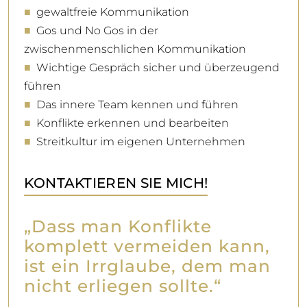
■
gewaltfreie Kommunikation
■
Gos und No Gos in der
zwischenmenschlichen Kommunikation
■
Wichtige Gespräch sicher und überzeugend
führen
■
Das innere Team kennen und führen
■
Konflikte erkennen und bearbeiten
■
Streitkultur im eigenen Unternehmen
KONTAKTIEREN SIE MICH!
„Dass man Konflikte
komplett vermeiden kann,
ist ein Irrglaube, dem man
nicht erliegen sollte.“