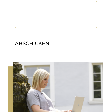
ABSCHICKEN!