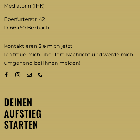
Mediatorin (IHK)
Eberfurterstr. 42
D-66450 Bexbach
Kontaktieren Sie mich jetzt!
Ich freue mich über Ihre Nachricht und werde mich
umgehend bei Ihnen melden!
DEINEN
AUFSTIEG
STARTEN