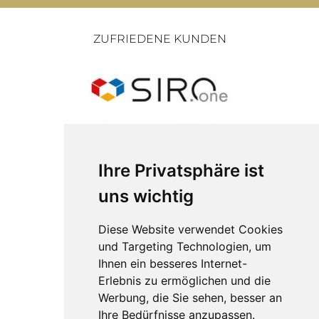
ZUFRIEDENE KUNDEN
Ihre Privatsphäre ist
uns wichtig
Diese Website verwendet Cookies
und Targeting Technologien, um
Ihnen ein besseres Internet-
Erlebnis zu ermöglichen und die
Werbung, die Sie sehen, besser an
Ihre Bedürfnisse anzupassen.