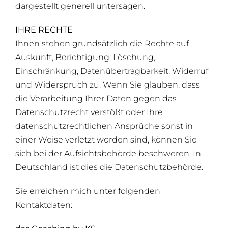
dargestellt generell untersagen.
IHRE RECHTE
Ihnen stehen grundsätzlich die Rechte auf
Auskunft, Berichtigung, Löschung,
Einschränkung, Datenübertragbarkeit, Widerruf
und Widerspruch zu. Wenn Sie glauben, dass
die Verarbeitung Ihrer Daten gegen das
Datenschutzrecht verstößt oder Ihre
datenschutzrechtlichen Ansprüche sonst in
einer Weise verletzt worden sind, können Sie
sich bei der Aufsichtsbehörde beschweren. In
Deutschland ist dies die Datenschutzbehörde.
Sie erreichen mich unter folgenden
Kontaktdaten: