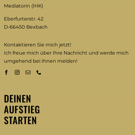
Mediatorin (IHK)
Eberfurterstr. 42
D-66450 Bexbach
Kontaktieren Sie mich jetzt!
Ich freue mich über Ihre Nachricht und werde mich
umgehend bei Ihnen melden!
DEINEN
AUFSTIEG
STARTEN