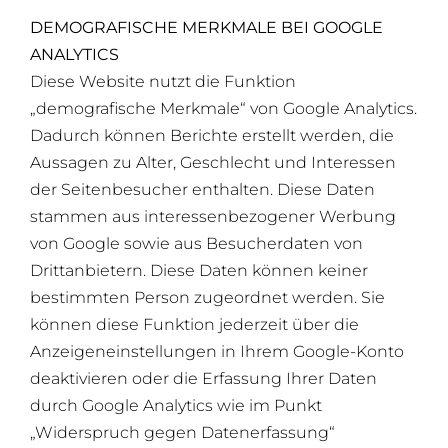
DEMOGRAFISCHE MERKMALE BEI GOOGLE
ANALYTICS
Diese Website nutzt die Funktion
„demografische Merkmale“ von Google Analytics.
Dadurch können Berichte erstellt werden, die
Aussagen zu Alter, Geschlecht und Interessen
der Seitenbesucher enthalten. Diese Daten
stammen aus interessenbezogener Werbung
von Google sowie aus Besucherdaten von
Drittanbietern. Diese Daten können keiner
bestimmten Person zugeordnet werden. Sie
können diese Funktion jederzeit über die
Anzeigeneinstellungen in Ihrem Google-Konto
deaktivieren oder die Erfassung Ihrer Daten
durch Google Analytics wie im Punkt
„Widerspruch gegen Datenerfassung“