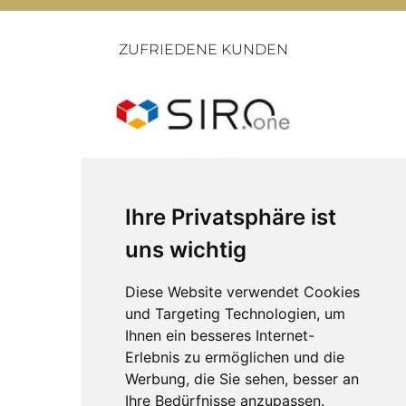
ZUFRIEDENE KUNDEN
Ihre Privatsphäre ist
uns wichtig
Diese Website verwendet Cookies
und Targeting Technologien, um
Ihnen ein besseres Internet-
Erlebnis zu ermöglichen und die
Werbung, die Sie sehen, besser an
Ihre Bedürfnisse anzupassen.