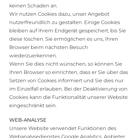
keinen Schaden an.
Wir nutzen Cookies dazu, unser Angebot
nutzerfreundlich zu gestalten. Einige Cookies
bleiben auf Ihrem Endgerät gespeichert, bis Sie
diese löschen. Sie ermöglichen es uns, Ihren
Browser beim nächsten Besuch
wiederzuerkennen.
Wenn Sie dies nicht wünschen, so können Sie
Ihren Browser so einrichten, dass er Sie über das
Setzen von Cookies informiert und Sie dies nur
im Einzelfall erlauben. Bei der Deaktivierung von
Cookies kann die Funktionalität unserer Website
eingeschränkt sein.
WEB-ANALYSE
Unsere Website verwendet Funktionen des
Webanalysedienstes Google Analytics. Anbieter