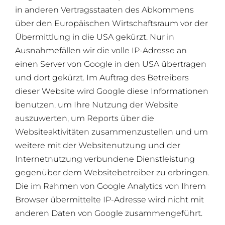
in anderen Vertragsstaaten des Abkommens
über den Europäischen Wirtschaftsraum vor der
Übermittlung in die USA gekürzt. Nur in
Ausnahmefällen wir die volle IP-Adresse an
einen Server von Google in den USA übertragen
und dort gekürzt. Im Auftrag des Betreibers
dieser Website wird Google diese Informationen
benutzen, um Ihre Nutzung der Website
auszuwerten, um Reports über die
Websiteaktivitäten zusammenzustellen und um
weitere mit der Websitenutzung und der
Internetnutzung verbundene Dienstleistung
gegenüber dem Websitebetreiber zu erbringen.
Die im Rahmen von Google Analytics von Ihrem
Browser übermittelte IP-Adresse wird nicht mit
anderen Daten von Google zusammengeführt.