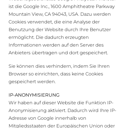
ist die Google Inc., 1600 Amphitheatre Parkway
Mountain View, CA 94043, USA. Dazu werden
Cookies verwendet, die eine Analyse der
Benutzung der Website durch Ihre Benutzer
ermöglicht. Die dadurch erzeugten
Informationen werden auf den Server des
Anbieters übertragen und dort gespeichert.
Sie können dies verhindern, indem Sie Ihren
Browser so einrichten, dass keine Cookies
gespeichert werden.
IP-ANONYMISIERUNG
Wir haben auf dieser Website die Funktion IP-
Anonymisierung aktiviert. Dadurch wird Ihre IP-
Adresse von Google innerhalb von
Mitgliedsstaaten der Europäischen Union oder