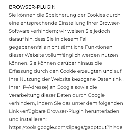
BROWSER-PLUGIN
Sie können die Speicherung der Cookies durch
eine entsprechende Einstellung Ihrer Browser-
Software verhindern; wir weisen Sie jedoch
darauf hin, dass Sie in diesem Fall
gegebenenfalls nicht sämtliche Funktionen
dieser Website vollumfänglich werden nutzen
können. Sie können darüber hinaus die
Erfassung durch den Cookie erzeugten und auf
Ihre Nutzung der Website bezogene Daten (inkl.
Ihrer IP-Adresse) an Google sowie die
Verarbeitung dieser Daten durch Google
verhindern, indem Sie das unter dem folgenden
Link verfügbare Browser-Plugin herunterladen
und installieren:
https://tools.google.com/dlpage/gaoptout?hl=de