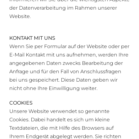
KONTAKTIEREN SIE MICH!
der Datenverarbeitung im Rahmen unserer
Website.
KONTAKT MIT UNS
Wenn Sie per Formular auf der Website oder per
E-Mail Kontakt mit uns aufnehmen, werden Ihre
angegebenen Daten zwecks Bearbeitung der
Anfrage und für den Fall von Anschlussfragen
bei uns gespeichert. Diese Daten geben wir
nicht ohne Ihre Einwilligung weiter.
COOKIES
Unsere Website verwendet so genannte
Cookies. Dabei handelt es sich um kleine
Textdateien, die mit Hilfe des Browsers auf
Ihrem Endgerät abgelegt werden. Sie richten